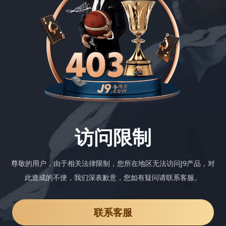
访问限制
尊敬的用户，由于相关法律限制，您所在地区无法访问J9产品，对
此造成的不便，我们深表歉意，您如有疑问请联系客服。
联系客服