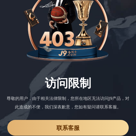
访问限制
尊敬的用户，由于相关法律限制，您所在地区无法访问J9产品，对
此造成的不便，我们深表歉意，您如有疑问请联系客服。
联系客服