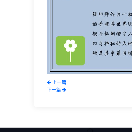
上一篇
下一篇