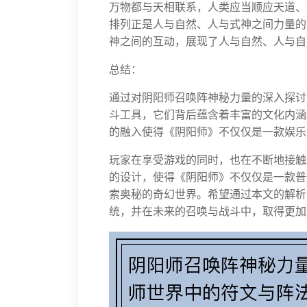
万物都与天相联系，人类应当顺应天道、
排列正是人与自然、人与式神之间力量的
神之间的互动，展现了人与自然、人与自
总结：
通过对阴阳师召唤阵神秘力量的深入探讨
斗工具，它们背后蕴含着丰富的文化内涵
的融入使得《阴阳师》不仅仅是一款娱乐
玩家在享受游戏的同时，也在不断地接触
的设计，使得《阴阳师》不仅仅是一款普
索奥秘的奇幻世界。希望通过本文的解析
统，并在未来的召唤与战斗中，取得更加