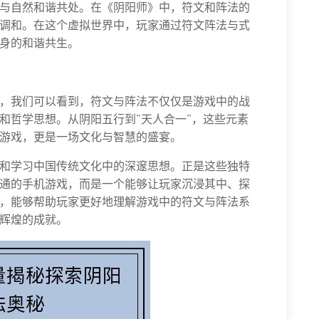
与自然和谐共处。在《阴阳师》中，符文和阵法的
调和。在这个虚拟世界中，玩家通过符文阵法与式
身的和谐共生。
，我们可以看到，符文与阵法不仅仅是游戏中的战
和哲学思想。从阴阳五行到“天人合一”，这些元素
游戏，更是一场文化与智慧的盛宴。
和学习中国传统文化中的深邃思想。正是这些独特
通的手机游戏，而是一个能够让玩家沉浸其中、探
，能够帮助玩家更好地理解游戏中的符文与阵法系
辉煌的成就。