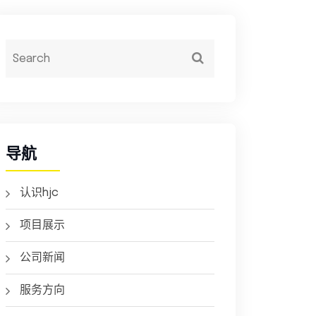
导航
认识hjc
项目展示
公司新闻
服务方向