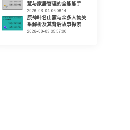
慧与家居管理的全能能手
2026-08-04 06:06:14
原神叶名山薰与众多人物关
系解析及其背后故事探索
2026-08-03 05:57:00