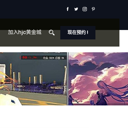
加入hjc黄金城
现在预约 !