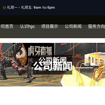
礼拜一 - 礼拜五: 9am to 6pm
公司首页
认识hjc
项目展示
公司新闻
服务方向
公司新闻
首页
公司新闻