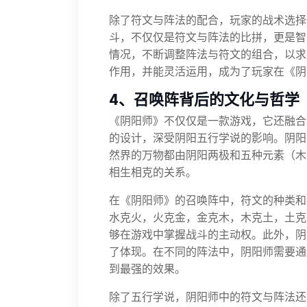
除了符文与阵法的配合，玩家的战术选择
斗，不仅仅是符文与阵法的比拼，更是智
情况，不断调整阵法与符文的组合，以求
作用，并能灵活运用，成为了玩家在《阴
4、召唤阵背后的文化与哲学
《阴阳师》不仅仅是一款游戏，它还融合
的设计，深受阴阳五行学说的影响。阴阳
然界的万物都由阴阳两极和五种元素（木
相生相克的关系。
在《阴阳师》的召唤阵中，符文的种类和
水克火，火克金，金克木，木克土，土克
够在游戏中掌握战斗的主动权。此外，阴
了体现。在不同的阵法中，阴阳师需要通
到最强的效果。
除了五行学说，阴阳师中的符文与阵法还