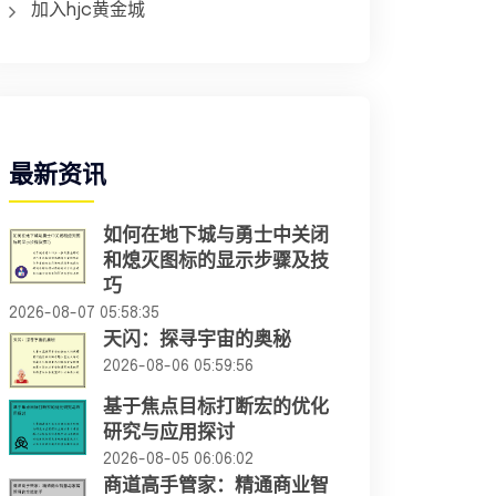
加入hjc黄金城
最新资讯
如何在地下城与勇士中关闭
和熄灭图标的显示步骤及技
巧
2026-08-07 05:58:35
天闪：探寻宇宙的奥秘
2026-08-06 05:59:56
基于焦点目标打断宏的优化
研究与应用探讨
2026-08-05 06:06:02
商道高手管家：精通商业智