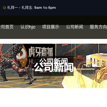
礼拜一 - 礼拜五: 9am to 6pm
公司首页
认识hjc
项目展示
公司新闻
服务方向
公司新闻
首页
公司新闻