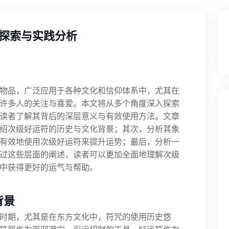
探索与实践分析
物品，广泛应用于各种文化和信仰体系中，尤其在
许多人的关注与喜爱。本文将从多个角度深入探索
读者了解其背后的深层意义与有效使用方法。文章
绍次级好运符的历史与文化背景；其次，分析其象
有效地使用次级好运符来提升运势；最后，分析一
过这些层面的阐述，读者可以更加全面地理解次级
中获得更好的运气与帮助。
背景
时期，尤其是在东方文化中，符咒的使用历史悠