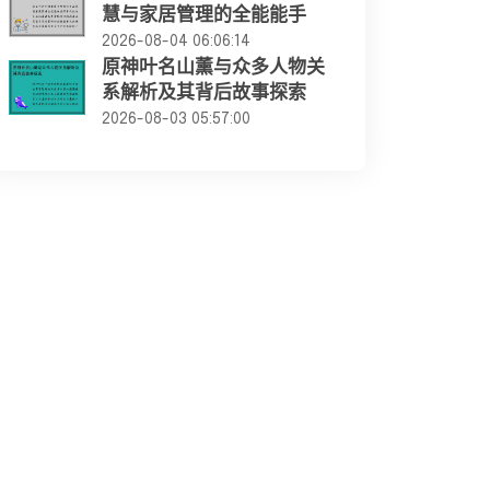
慧与家居管理的全能能手
2026-08-04 06:06:14
原神叶名山薰与众多人物关
系解析及其背后故事探索
2026-08-03 05:57:00