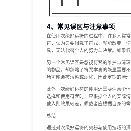
4、常见误区与注意事项
在使用次级好运符的过程中，许多人常常
符，认为只要佩戴了符咒，就能改变一切
具，无法代替个人的努力与决策。如果佩
另一个常见误区是忽视符咒的维护与清理
的物品，却忽略了符咒本身的能量需要不
场可能会被污染或弱化，因此定期的清理
此外，次级好运符的使用还需要注意个体
选择和使用符咒时，应根据个人的实际情
他人则效果较差，佩戴者应根据自身的需
总结：
通过对次级好运符的奥秘与使用技巧的深