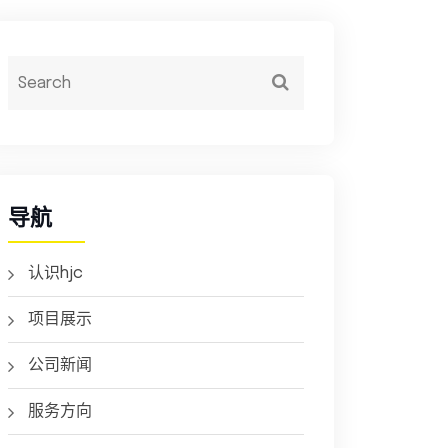
导航
认识hjc
项目展示
公司新闻
服务方向