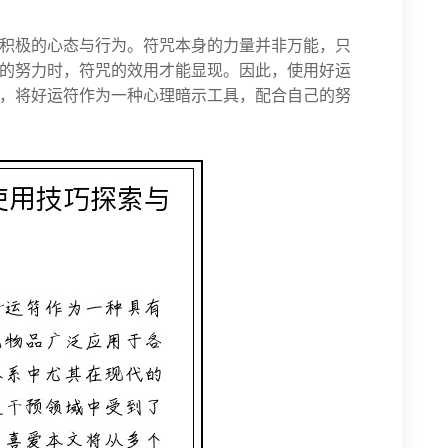
积极的心态与行为。符咒本身的力量并非万能，只
的努力时，符咒的效用才能显现。因此，使用好运
，将好运符作为一种心理暗示工具，配合自己的努