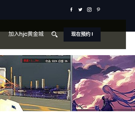
加入hjc黄金城
现在预约 !