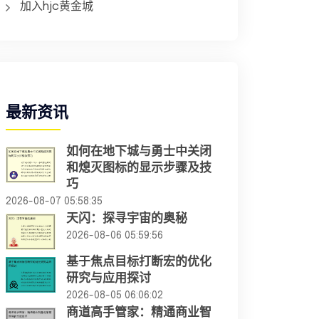
加入hjc黄金城
最新资讯
如何在地下城与勇士中关闭
和熄灭图标的显示步骤及技
巧
2026-08-07 05:58:35
天闪：探寻宇宙的奥秘
2026-08-06 05:59:56
基于焦点目标打断宏的优化
研究与应用探讨
2026-08-05 06:06:02
商道高手管家：精通商业智